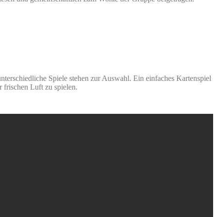
nterschiedliche Spiele stehen zur Auswahl. Ein einfaches Kartenspiel
frischen Luft zu spielen.