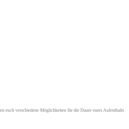
nen euch verschiedene Möglichkeiten für die Dauer eures Aufenthalts