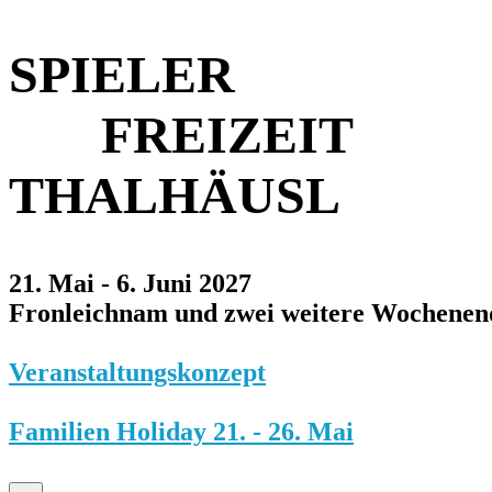
SPIELER
FREIZEIT
THALHÄUSL
21. Mai - 6. Juni 2027
Fronleichnam und zwei weitere Wochenen
Veranstaltungskonzept
Familien Holiday 21. - 26. Mai