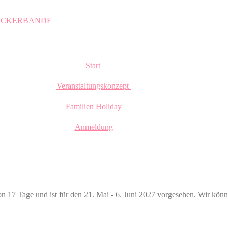
OCKERBANDE
Start
Veranstaltungskonzept
Familien Holiday
Anmeldung
n 17 Tage und ist für den 21. Mai - 6. Juni 2027 vorgesehen. Wir kön